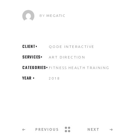
BY
MEGATIC
CLIENT
QODE INTERACTIVE
SERVICES
ART DIRECTION
CATEGORIES
FITNESS
HEALTH
TRAINING
YEAR
2018
PREVIOUS
NEXT