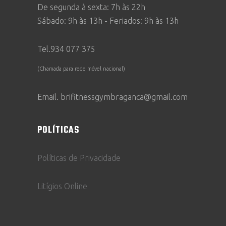
De segunda à sexta: 7h às 22h
Sábado: 9h às 13h - Feriados: 9h às 13h
Tel.934 077 375
(Chamada para rede móvel nacional)
Email. brifitnessgymbraganca@gmail.com
POLÍTICAS
Políticas de Privacidade
Litígios Online