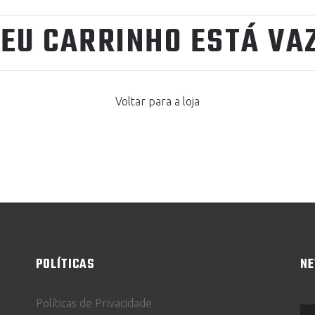
SEU CARRINHO ESTÁ VAZ
Voltar para a loja
POLÍTICAS
N
Políticas de Privacidade