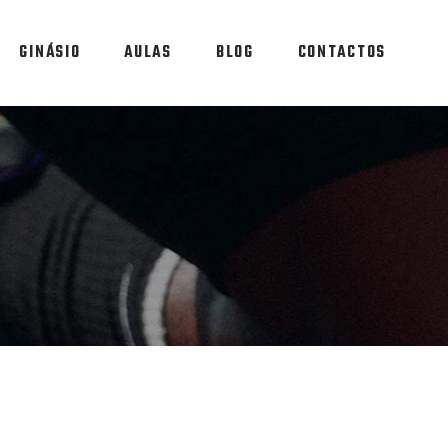
GINÁSIO
AULAS
BLOG
CONTACTOS