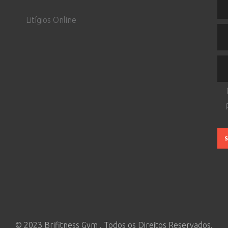
Litígios Online
© 2023 Brifitness Gym . Todos os Direitos Reservados.