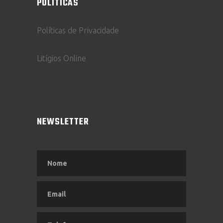
POLÍTICAS
Políticas de Privacidade
Litígios Online
NEWSLETTER