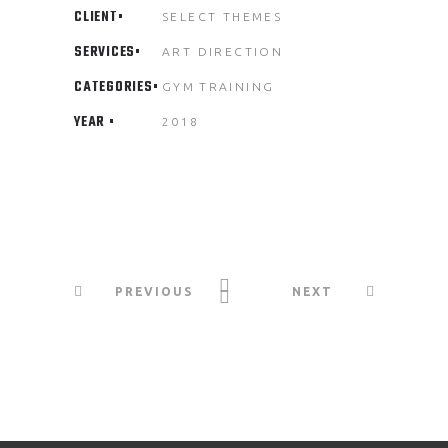
CLIENT
SELECT THEMES
SERVICES
ART DIRECTION
CATEGORIES
GYM
TRAINING
YEAR
2018
PREVIOUS
NEXT