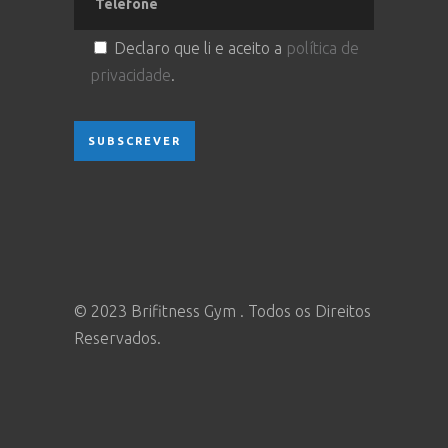
Declaro que li e aceito a
política de
privacidade
.
© 2023 Brifitness Gym . Todos os Direitos
Reservados.