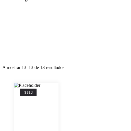
A mostrar 13–13 de 13 resultados
SOLD