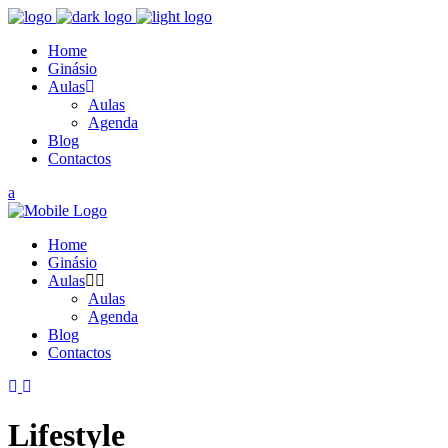
Home
Ginásio
Aulas
Aulas
Agenda
Blog
Contactos
Home
Ginásio
Aulas
Aulas
Agenda
Blog
Contactos
Lifestyle