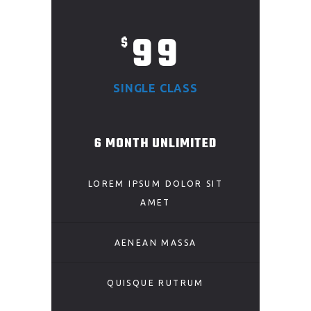
99
$
SINGLE CLASS
6 MONTH UNLIMITED
LOREM IPSUM DOLOR SIT
AMET
AENEAN MASSA
QUISQUE RUTRUM