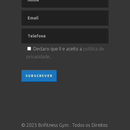
Declaro que li e aceito a
política de
privacidade
.
© 2023 Brifitness Gym . Todos os Direitos