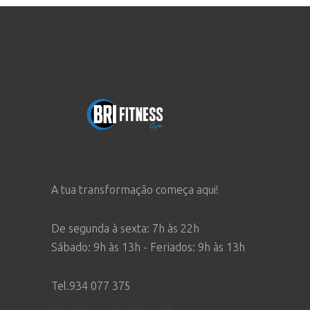
A tua transformação começa aqui!
De segunda à sexta: 7h às 22h
Sábado: 9h às 13h - Feriados: 9h às 13h
Tel.934 077 375