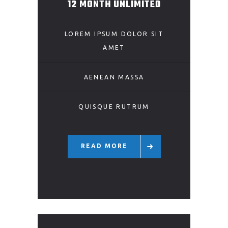
12 MONTH UNLIMITED
LOREM IPSUM DOLOR SIT
AMET
AENEAN MASSA
QUISQUE RUTRUM
READ MORE