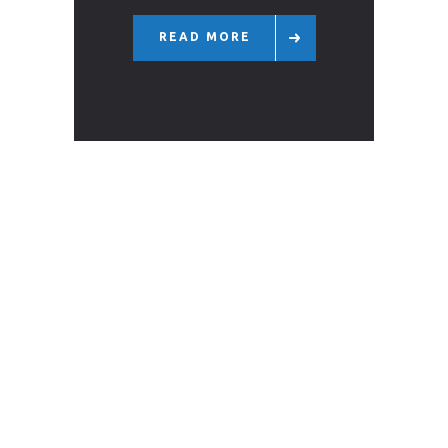
READ MORE